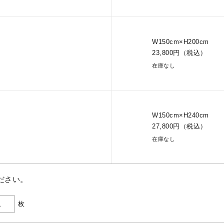
W150cm×H200cm
23,800円（税込）
在庫なし
W150cm×H240cm
27,800円（税込）
在庫なし
ださい。
枚