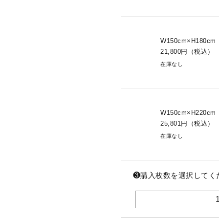
W150cm×H180cm
21,800円（税込）
在庫なし
W150cm×H220cm
25,801円（税込）
在庫なし
❸
購入枚数を選択してく