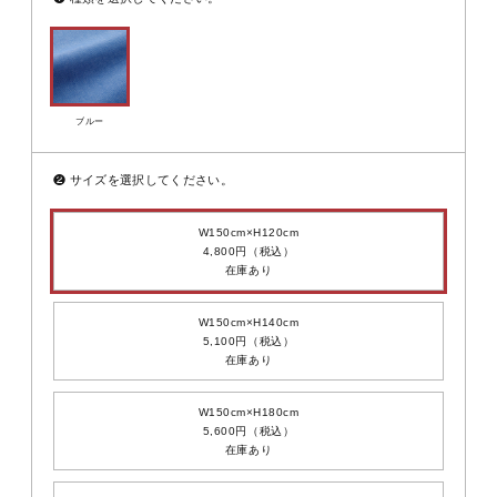
ブルー
❷
サイズを選択してください。
W150cm×H120cm
4,800円（税込）
在庫あり
W150cm×H140cm
5,100円（税込）
在庫あり
W150cm×H180cm
5,600円（税込）
在庫あり