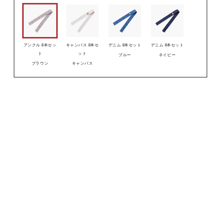
アンクル 8本セッ
キャンバス 8本セ
デニム 8本セット
デニム 8本セット
ト
ット
ブルー
ネイビー
ブラウン
キャンバス