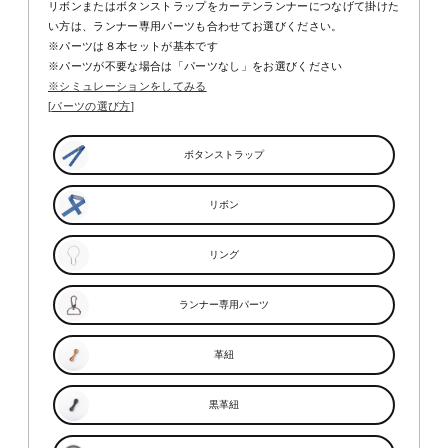
リボンまたはボタンストラップをカーテンランナーにつなげて掛けた
い方は、ランナー専用パーツも合わせてお選びください。
※パーツは８本セットが基本です
※パーツが不要な場合は「パーツなし」をお選びください
※シミュレーションをしてみる
パーツの選び方
ボタンストラップ
リボン
リング
ランナー専用パーツ
革紐
黒革紐