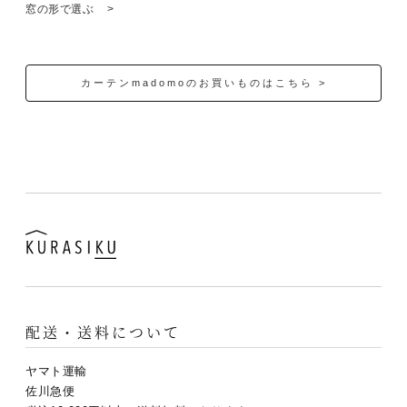
窓の形で選ぶ
カーテンmadomoのお買いものはこちら >
配送・送料について
ヤマト運輸
佐川急便