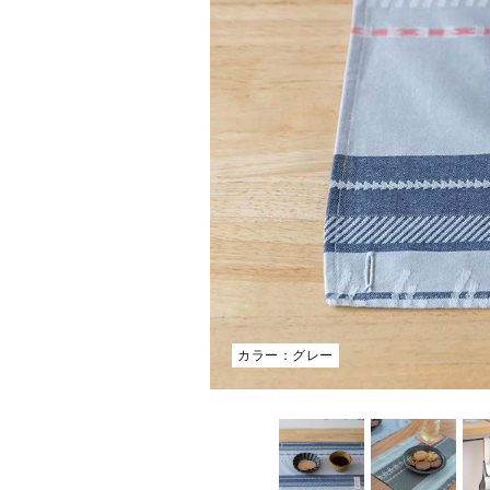
カラー：グレー