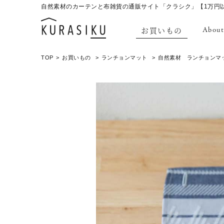
自然素材のカーテンと布雑貨の通販サイト「クラシク」【1万円
お買いもの
About
TOP
お買いもの
ランチョンマット
自然素材 ランチョンマッ