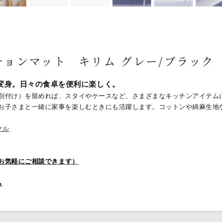
ョンマット キリム グレー/ブラック
変身。日々の食卓を便利に楽しく。
別付け）を留めれば、スタイやケースなど、さまざまなキッチンアイテム
お子さまと一緒に家事を楽しむときにも活躍します。コットンや綿麻生地
クル
でお気軽にご相談できます）
ら